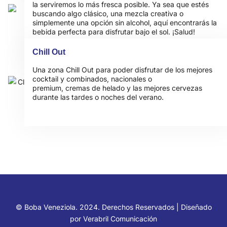
la serviremos lo más fresca posible. Ya sea que estés
buscando algo clásico, una mezcla creativa o
simplemente una opción sin alcohol, aquí encontrarás la
bebida perfecta para disfrutar bajo el sol. ¡Salud!
Chill Out
Una zona Chill Out para poder disfrutar de los mejores
cocktail y combinados, nacionales o
premium, cremas de helado y las mejores cervezas
durante las tardes o noches del verano.
© Boba Veneziola. 2024. Derechos Reservados | Diseñado
por
Verabril Comunicación