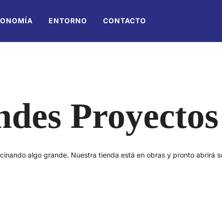
RONOMÍA
ENTORNO
CONTACTO
des Proyectos
cinando algo grande. Nuestra tienda está en obras y pronto abrirá s