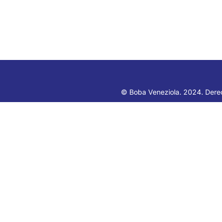
© Boba Veneziola. 2024. Dere