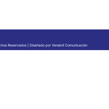
chos Reservados | Diseñado por
Verabril Comunicación